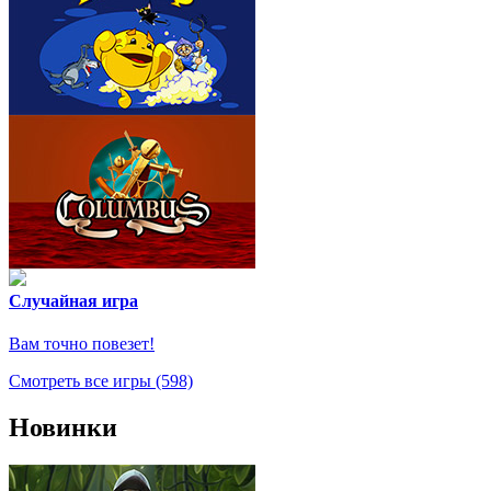
Случайная игра
Вам точно повезет!
Смотреть все игры (598)
Новинки