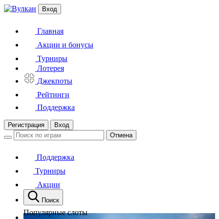
Вход
Главная
Акции и бонусы
Турниры
Лотерея
Джекпоты
Рейтинги
Поддержка
Регистрация
Вход
Отмена
Поддержка
Турниры
Акции
Поиск
Популярные слоты