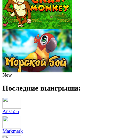
FairyLand 2
i.gordeeva
5 000 руб.
Valley of the Gods
Markmark
7 210 руб.
Blackjack
mul-tan
7 280 руб.
Book of Ra
Alex Buh
New
20 250 руб.
Banana Splash
Последние выигрыши:
Anst555
9 800 руб.
BlackJack
Anst555
7 500 руб.
BlackJack
Markmark
6 950 руб.