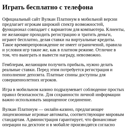
Играть бесплатно с телефона
Официальный сайт Вулкан Платинум в мобильной версии
предлагает игрокам широкий спектр возможностей,
функционал совпадает с вариантом для компьютера. Клиенты,
не желающие проходить регистрацию и тратить деньги,
играют бесплатно, делая ставки на виртуальные кредиты.
Такое времяпрепровождение не имеет ограничений, правила
и условия игр такие же, как в платном режиме. Отличие в
том, что выиграть и вывести награду, невозможно.
Гемблерам, желающим получить прибыль, нужно делать
реальные ставки. Перед этим потребуется регистрация и
пополнение депозита. Платные спины доступны для
совершеннолетних игроков.
Игра в мобильном казино подразумевает соблюдение простых
правил безопасности. Для сохранности личной информации
важно использовать защищенное соединение.
Вулкан Платинум — онлайн-казино, предлагающее
лицензионные игровые автоматы, соответствующие мировым
стандартам. Администрация гарантирует, что финансовые
операции на десктопе и в мобайле производятся согласно